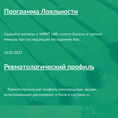
Программа Лояльности
Сдавайте анализы в SAPAT LAB, копите бонусы и тратьте
меньше при последующих посещениях Как...
16.05.2021
Ревматологический профиль
⠀ Ревматологический профиль рекомендован людям,
испытывающим дискомфорт и боли в суставах и...