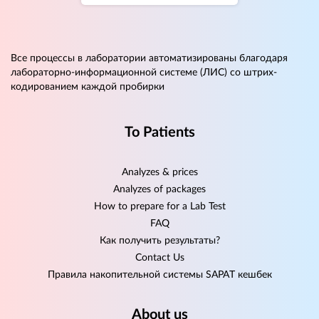
Все процессы в лаборатории автоматизированы благодаря
лабораторно-информационной системе (ЛИС) со штрих-
кодированием каждой пробирки
To Patients
Analyzes & prices
Analyzes of packages
How to prepare for a Lab Test
FAQ
Как получить результаты?
Contact Us
Правила накопительной системы SAPAT кешбек
About us