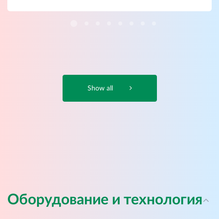
Show all
Оборудование и технология