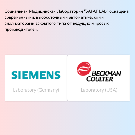
Социальная Медицинская Лаборатория “SAPAT LAB” оснащена
современными, высокоточными автоматическими
анализаторами закрытого типа от ведущих мировых
производителей:
Laboratory (Germany)
Laboratory (USA)