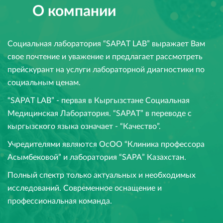
О компании
Социальная лаборатория “SAPAT LAB” выражает Вам
свое почтение и уважение и предлагает рассмотреть
прейскурант на услуги лабораторной диагностики по
социальным ценам.
“SAPAT LAB” - первая в Кыргызстане Социальная
Медицинская Лаборатория. “SAPAT” в переводе с
кыргызского языка означает - “Качество”.
Учредителями являются ОсОО “Клиника профессора
Асымбековой” и лаборатория “SAPA” Казахстан.
Полный спектр только актуальных и необходимых
исследований. Современное оснащение и
профессиональная команда.