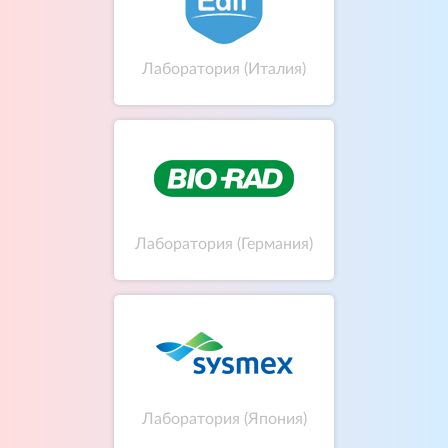
Лаборатория (Италия)
Лаборатория (Германия)
Лаборатория (Япония)