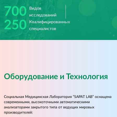
700
Видов
исследований
250
Квалифицированных
специалистов
Оборудование и Технология
Социальная Медицинская Лаборатория “SAPAT LAB” оснащена
современными, высокоточными автоматическими
анализаторами закрытого типа от ведущих мировых
производителей: