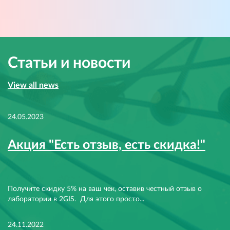
Статьи и новости
View all news
24.05.2023
Акция "Есть отзыв, есть скидка!"
Получите скидку 5% на ваш чек, оставив честный отзыв о
лаборатории в 2GIS. Для этого просто...
24.11.2022